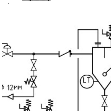
Контакти