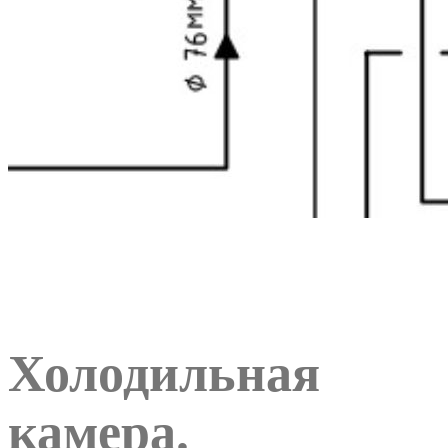
Холодильная
камера.