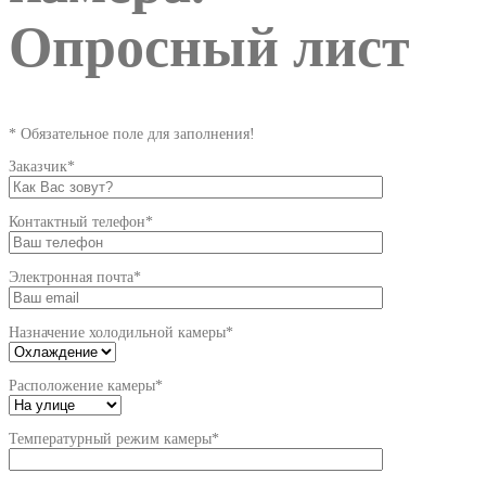
Опросный лист
* Обязательное поле для заполнения!
Заказчик*
Контактный телефон*
Электронная почта*
Назначение холодильной камеры*
Расположение камеры*
Температурный режим камеры*