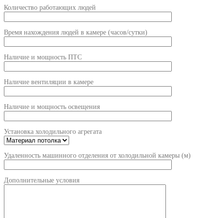
Количество работающих людей
Время нахождения людей в камере (часов/сутки)
Наличие и мощность ПТС
Наличие вентиляции в камере
Наличие и мощность освещения
Установка холодильного агрегата
Удаленность машинного отделения от холодильной камеры (м)
Дополнительные условия