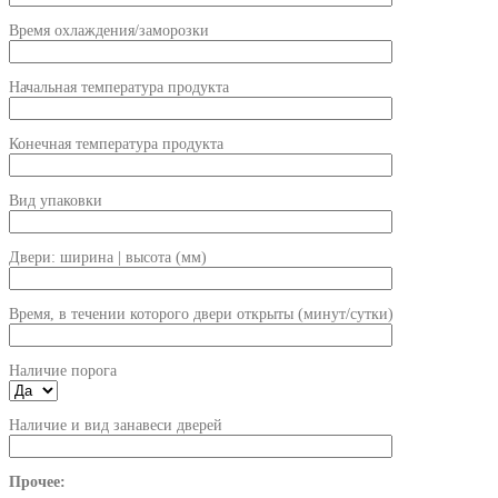
Время охлаждения/заморозки
Начальная температура продукта
Конечная температура продукта
Вид упаковки
Двери: ширина | высота (мм)
Время, в течении которого двери открыты (минут/сутки)
Наличие порога
Наличие и вид занавеси дверей
Прочее: