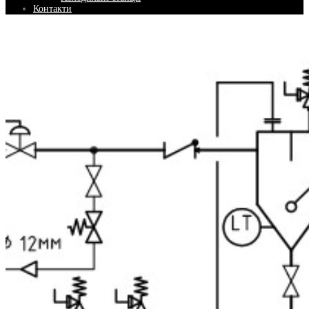
Контакти