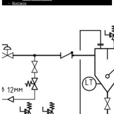
Контакти