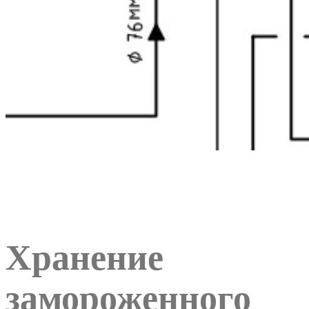
Хранение
замороженного