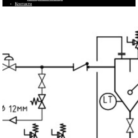
Контакти