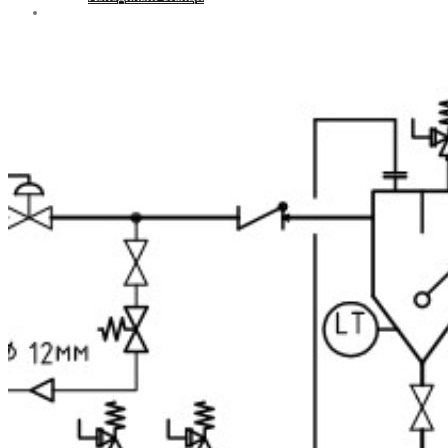
Контакти