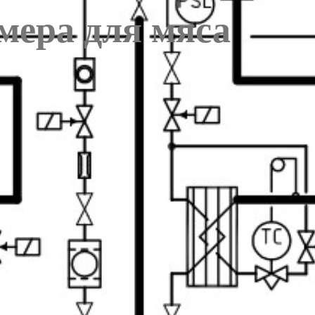
мера для мяса