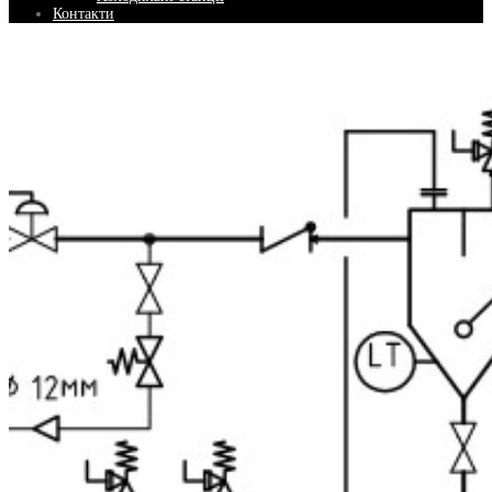
Контакти