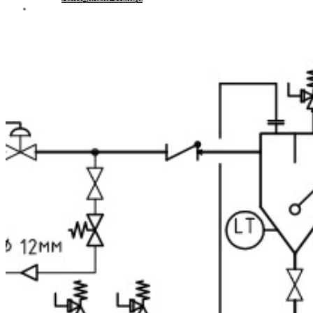
Контакти