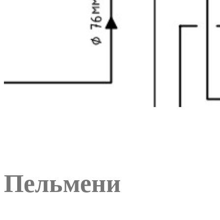
Пельмени