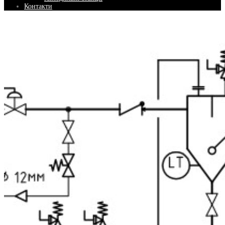
Контакти