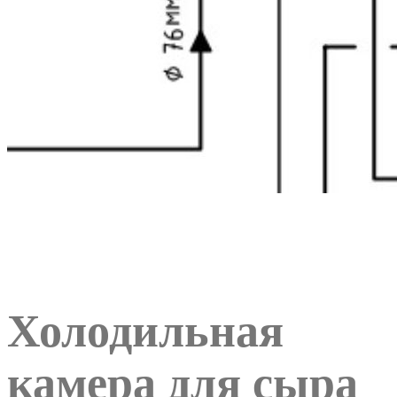
Холодильная
камера для сыра