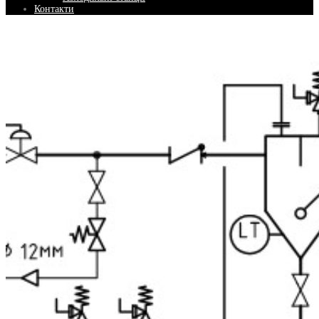
Контакти