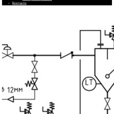
Контакти