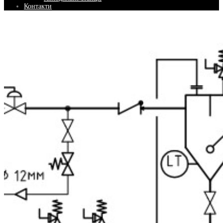
Контакти