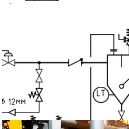
Контакти