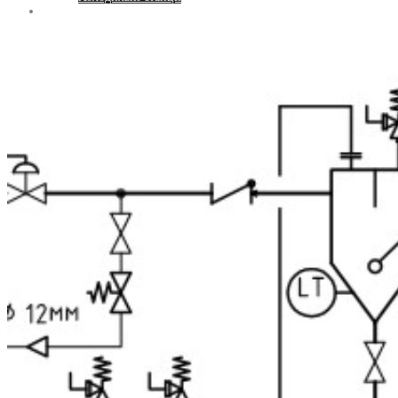
Контакти