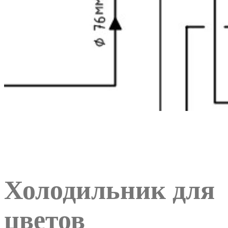
Холодильник для
цветов