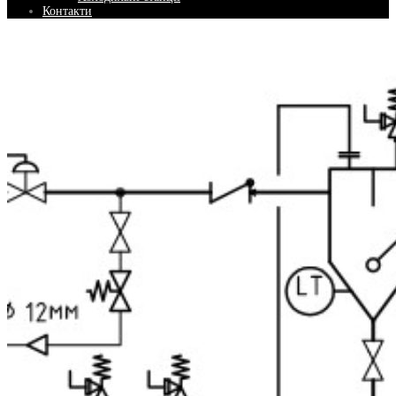
Контакти