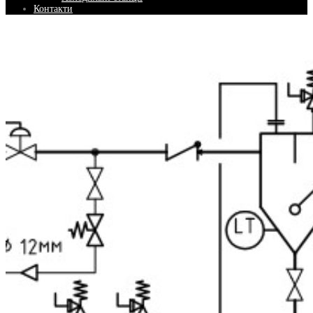
Контакти