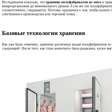
Исследования показали, что
хранение полуфабрикатов из мяса
в прав
микроорганизмов до минимального уровня. Если же эти полуфабрикаты 
соответственно, сокращается. Поэтому задуматься о том, чтобы купить
собственного производства или торговой точки.
Базовые технологии хранения
Как уже было отмечено, хранение различных видов полуфабрикатов из 
следующий. После того, как туша животного была разделана, куски м