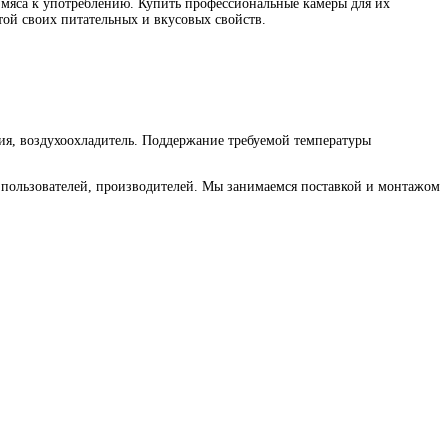
 мяса к употреблению. Купить профессиональные камеры для их
той своих питательных и вкусовых свойств.
ия, воздухоохладитель. Поддержание требуемой температуры
пользователей, производителей. Мы занимаемся поставкой и монтажом