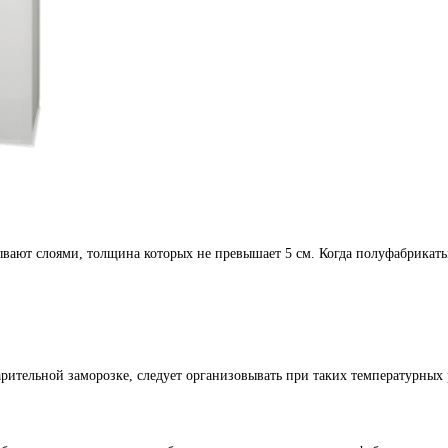
адывают слоями, толщина которых не превышает 5 см. Когда полуфабрикат
рительной заморозке, следует организовывать при таких температурных