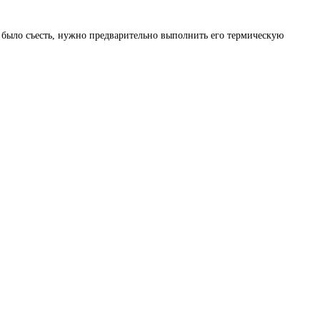
 было съесть, нужно предварительно выполнить его термическую