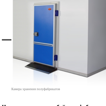
Камера хранения полуфабрикатов