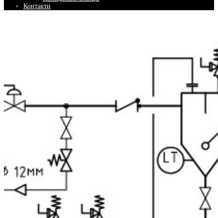
Контакти