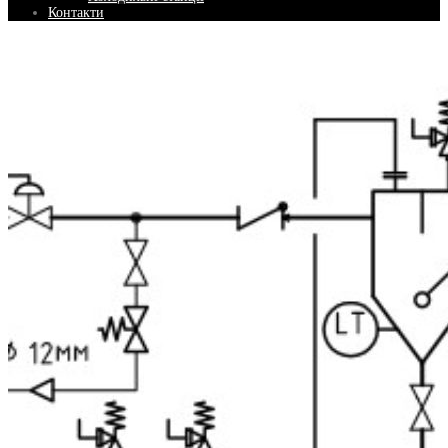
Контакти