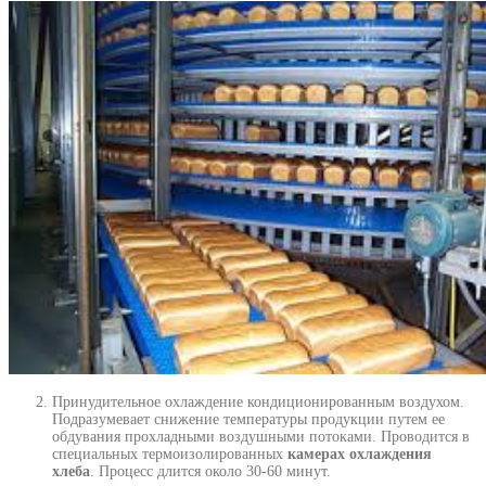
Принудительное охлаждение кондиционированным воздухом.
Подразумевает снижение температуры продукции путем ее
обдувания прохладными воздушными потоками. Проводится в
специальных термоизолированных
камерах охлаждения
хлеба
. Процесс длится около 30-60 минут.