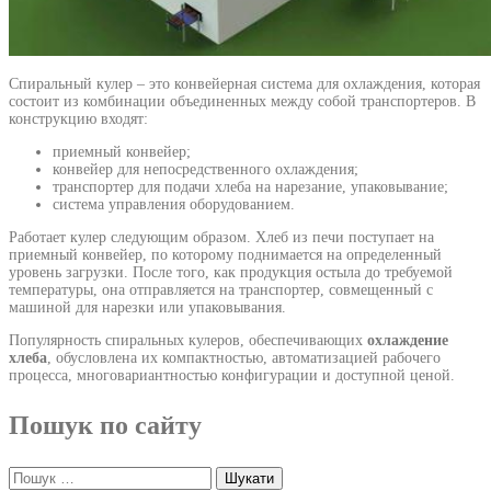
Спиральный кулер – это конвейерная система для охлаждения, которая
состоит из комбинации объединенных между собой транспортеров. В
конструкцию входят:
приемный конвейер;
конвейер для непосредственного охлаждения;
транспортер для подачи хлеба на нарезание, упаковывание;
система управления оборудованием.
Работает кулер следующим образом. Хлеб из печи поступает на
приемный конвейер, по которому поднимается на определенный
уровень загрузки. После того, как продукция остыла до требуемой
температуры, она отправляется на транспортер, совмещенный с
машиной для нарезки или упаковывания.
Популярность спиральных кулеров, обеспечивающих
охлаждение
хлеба
, обусловлена их компактностью, автоматизацией рабочего
процесса, многовариантностью конфигурации и доступной ценой.
Пошук по сайту
Пошук: