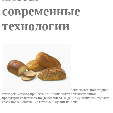
современные
технологии
Заключительной стадией
технологического процесса при производстве хлебобулочной
продукции является
охлаждение хлеба
. К данному этапу приступают
сразу после извлечения готовых изделий из печей.