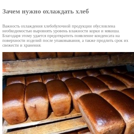
Зачем нужно охлаждать хлеб
Важность охлаждения хлебобулочной продукции обусловлена
необходимостью выровнять уровень влажности корки и мякиша.
Благодаря этому удается предотвратить появление конденсата на
поверхности изделий после упаковывания, а также продлить срок их
свежести и хранения.