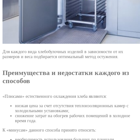
Для каждого вида хлебобулочных изделий в зависимости от их
размеров и веса подбирается оптимальный метод остужения.
Преимущества и недостатки каждого из
способов
«Плюсами» естественного охлаждения хлеба являются:
низкая цена за счет отсутствия теплоизоляционных камер с
холодильными установками;
снижение затрат на обогрев рабочих помещений в холодное
время года.
К «минусам» данного способа принято относить:
необходимость использования больших по площади