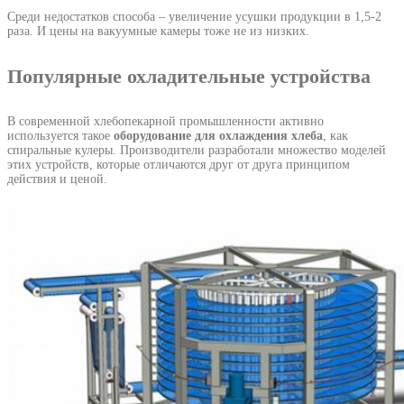
Среди недостатков способа – увеличение усушки продукции в 1,5-2
раза. И цены на вакуумные камеры тоже не из низких.
Популярные охладительные устройства
В современной хлебопекарной промышленности активно
используется такое
оборудование для охлаждения хлеба
, как
спиральные кулеры. Производители разработали множество моделей
этих устройств, которые отличаются друг от друга принципом
действия и ценой.