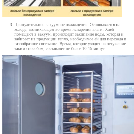
Принудительное вакуумное охлаждение. Основывается на
холоде, возникающем во время испарения влаги. Хлеб
помещают в вакуум, происходит закипание воды, которая и
забирает из продукции тепло, необходимое ей для перехода в
газообразное состояние. Время, которое уходит на остужение
таким способом, составляет не более 10-15 минут.