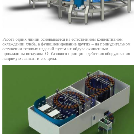
Работа одних линий основывается на естественном конвективном
охлаждении хлеба, а функционирование других – на принудительном
остужении готовых изделий путем их обдува очищенным
прохладным воздухом. От базового принципа действия оборудования
напрямую зависит и его цена.