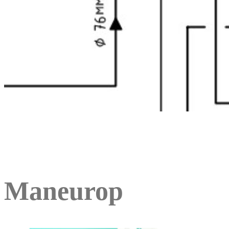
Maneurop