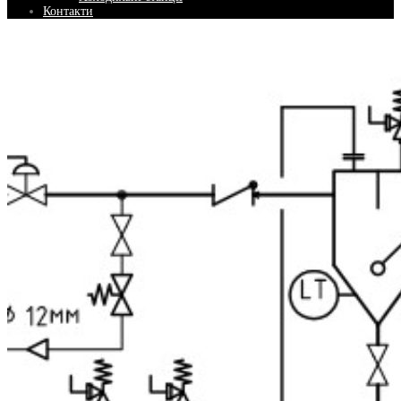
Контакти