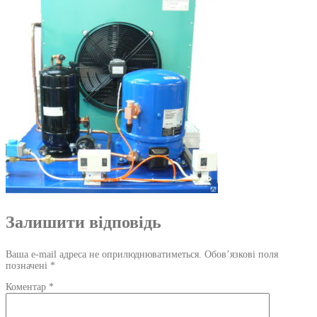
Залишити відповідь
Ваша e-mail адреса не оприлюднюватиметься.
Обов’язкові поля
позначені
*
Коментар
*