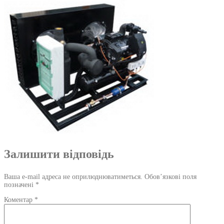
Залишити відповідь
Ваша e-mail адреса не оприлюднюватиметься.
Обов’язкові поля
позначені
*
Коментар
*