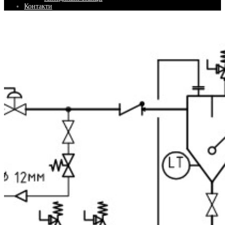
Контакти