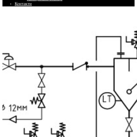
Контакти