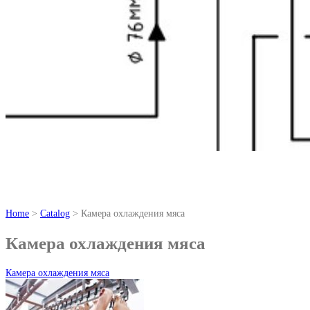
Home
>
Catalog
> Камера охлаждения мяса
Камера охлаждения мяса
Камера охлаждения мяса