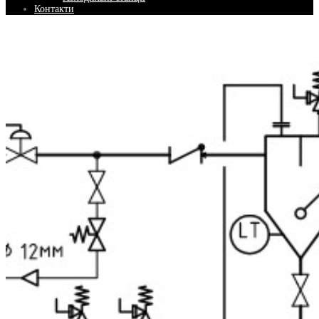
Контакти