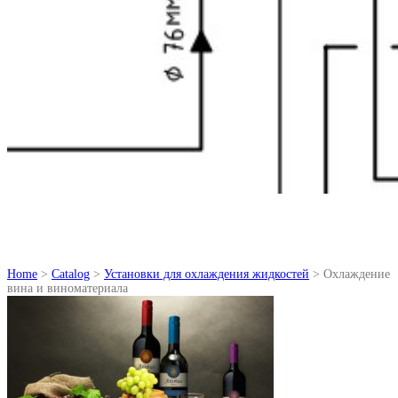
Home
>
Catalog
>
Установки для охлаждения жидкостей
> Охлаждение
вина и виноматериала