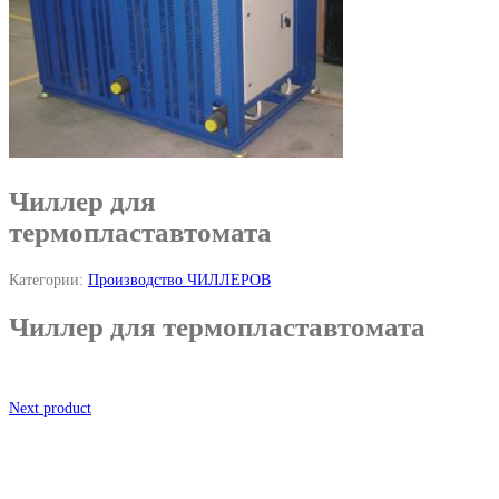
Чиллер для
термопластавтомата
Категории:
Производство ЧИЛЛЕРОВ
Чиллер для термопластавтомата
Next product