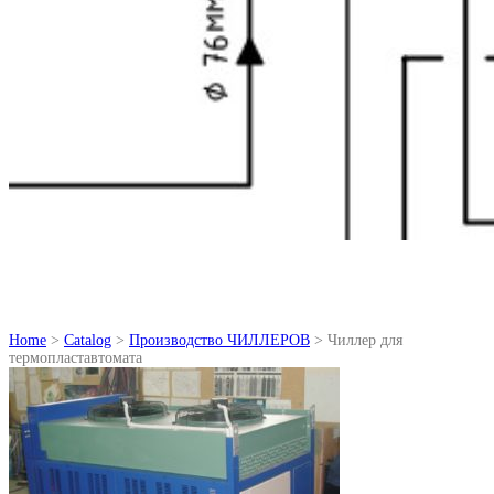
Home
>
Catalog
>
Производство ЧИЛЛЕРОВ
> Чиллер для
термопластавтомата