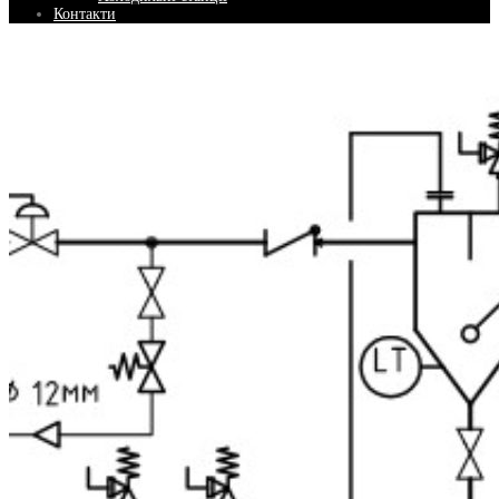
Контакти